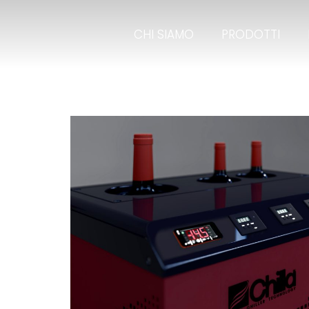
CHI SIAMO
PRODOTTI