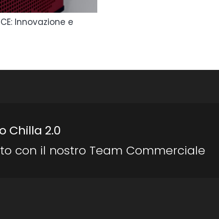
ICE: Innovazione e
o Chilla 2.0
to con il nostro Team Commerciale