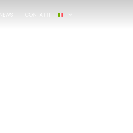
NEWS
CONTATTI