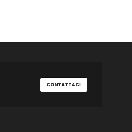
CONTATTACI