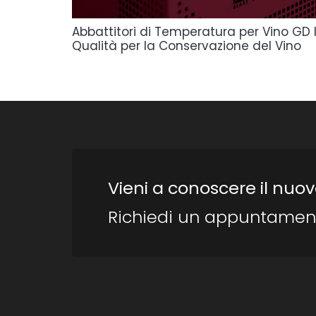
Abbattitori di Temperatura per Vino GD 
Qualità per la Conservazione del Vino
Vieni a conoscere il nuov
Richiedi un appuntamen