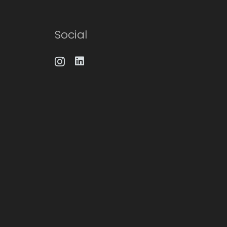
Social