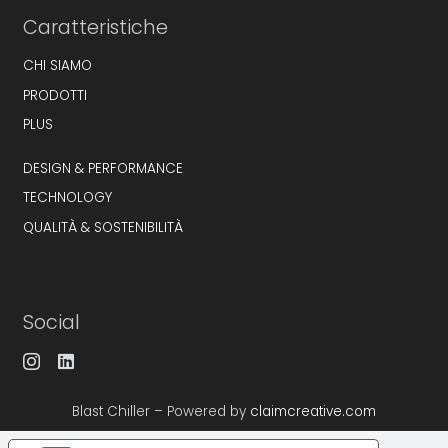
Caratteristiche
CHI SIAMO
PRODOTTI
PLUS
DESIGN & PERFORMANCE
TECHNOLOGY
QUALITÀ & SOSTENIBILITÀ
Social
Blast Chiller – Powered by
claimcreative.com