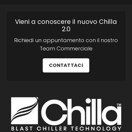
Vieni a conoscere il nuovo Chilla
2.0
Richiedi un appuntamento con il nostro
Team Commerciale
CONTATTACI