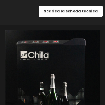
Scarica la scheda tecnica