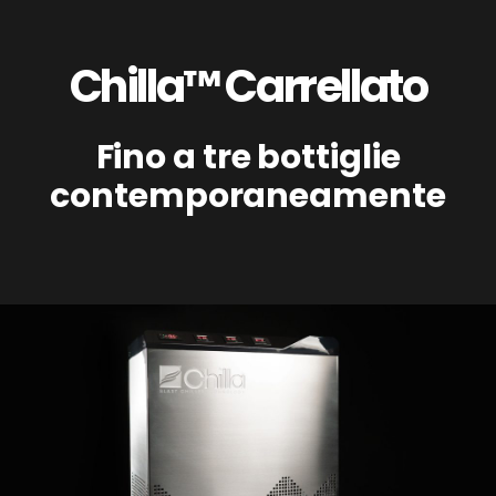
Chilla™ Carrellato
Fino a tre bottiglie
contemporaneamente