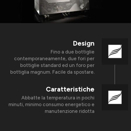
Design
Fino a due bottiglie
contemporaneamente, due fori per
bottiglie standard ed un foro per
bottiglia magnum. Facile da spostare.
Caratteristiche
Abbatte la temperatura in pochi
minuti, minimo consumo energetico e
manutenzione ridotta